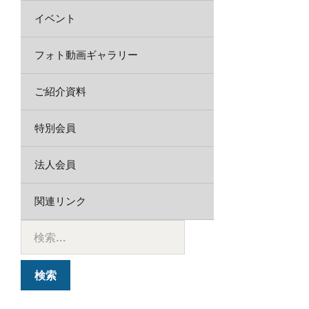
イベント
フォト動画ギャラリー
ご紹介資料
特別会員
法人会員
関連リンク