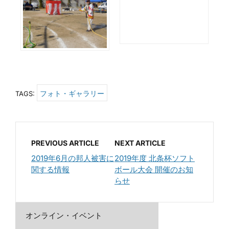
フォト・ギャラリー
TAGS:
PREVIOUS ARTICLE
NEXT ARTICLE
2019年6月の邦人被害に
2019年度 北条杯ソフト
関する情報
ボール大会 開催のお知
らせ
オンライン・イベント