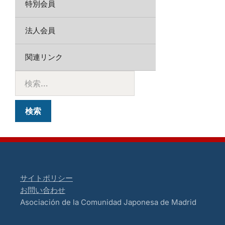
特別会員
法人会員
関連リンク
サイトポリシー
お問い合わせ
Asociación de la Comunidad Japonesa de Madrid