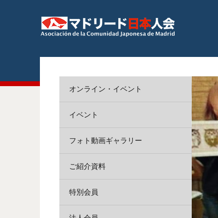
オンライン・イベント
イベント
フォト動画ギャラリー
ご紹介資料
特別会員
法人会員