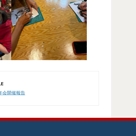
LE
年会開催報告