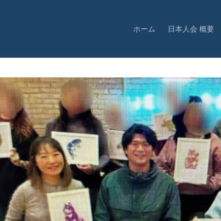
ホーム
日本人会 概要