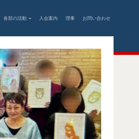
各部の活動
入会案内
理事
お問い合わせ