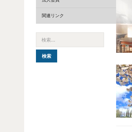
関連リンク