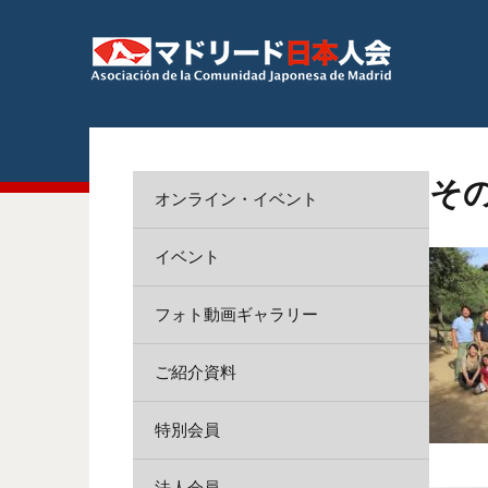
そ
オンライン・イベント
イベント
フォト動画ギャラリー
ご紹介資料
特別会員
法人会員