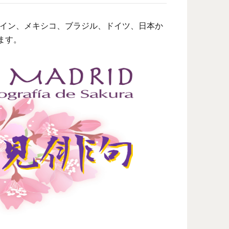
ペイン、メキシコ、ブラジル、ドイツ、日本か
ます。