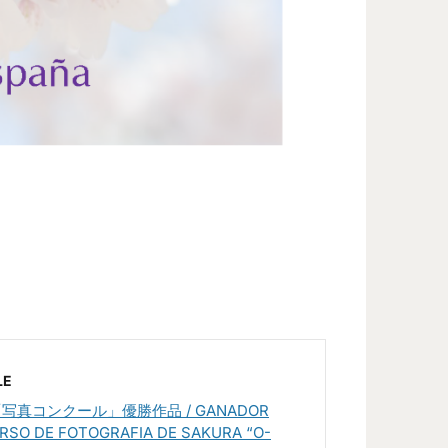
LE
写真コンクール」優勝作品 / GANADOR
RSO DE FOTOGRAFIA DE SAKURA “O-