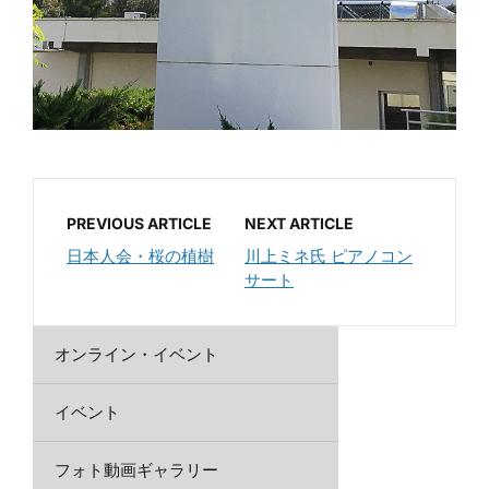
PREVIOUS ARTICLE
NEXT ARTICLE
日本人会・桜の植樹
川上ミネ氏 ピアノコン
サート
オンライン・イベント
イベント
フォト動画ギャラリー