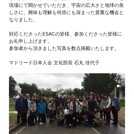
現場にて聞かせていただき、宇宙の広大さと地球の美
しさに、興味も理解も何倍にも深まった貴重な機会と
なりました。
対応くださったESACの皆様、参加くださった皆様に
お礼申し上げます。
参加者から頂きました写真を数点掲載いたします。
マドリード日本人会 文化部長 石丸 佳代子