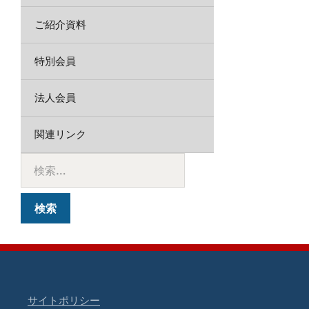
ご紹介資料
特別会員
法人会員
関連リンク
サイトポリシー