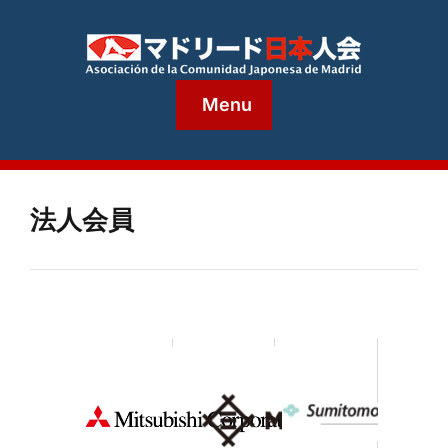
Menu
法人会員