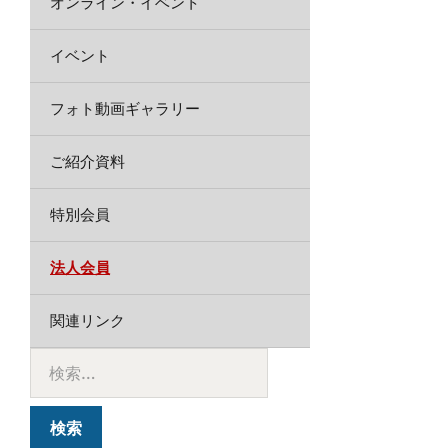
オンライン・イベント
イベント
フォト動画ギャラリー
ご紹介資料
特別会員
法人会員
関連リンク