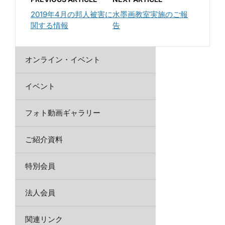
2019年4月の邦人被害に
水墨画教室実施のご報
関する情報
告
オンライン・イベント
イベント
フォト動画ギャラリー
ご紹介資料
特別会員
法人会員
関連リンク