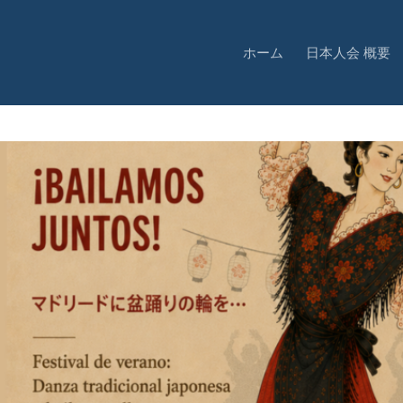
ホーム
日本人会 概要