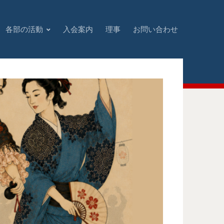
各部の活動
入会案内
理事
お問い合わせ