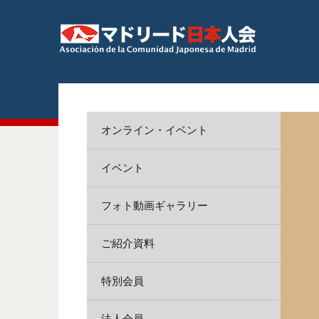
オンライン・イベント
イベント
フォト動画ギャラリー
ご紹介資料
特別会員
法人会員