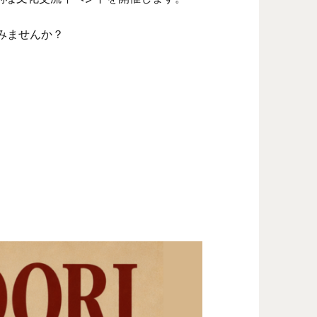
みませんか？