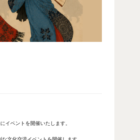
一緒にイベントを開催いたします。
特別な文化交流イベントを開催します。