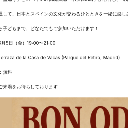
通して、日本とスペインの文化が交わるひとときを一緒に楽し
ら子どもまで、どなたでもご参加いただけます！
月5日（金）19:00〜21:00
raza de la Casa de Vacas (Parque del Retiro, Madrid)
：無料
ご来場をお待ちしております！