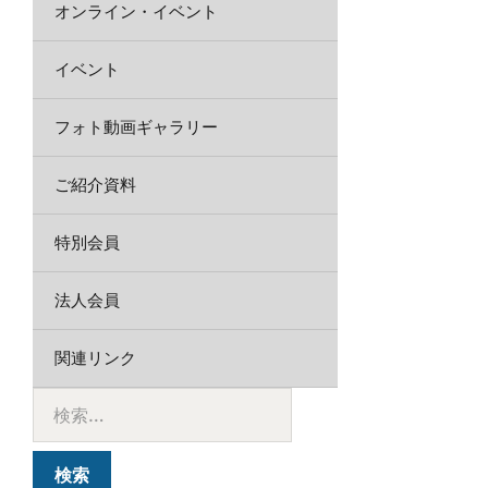
オンライン・イベント
イベント
フォト動画ギャラリー
ご紹介資料
特別会員
法人会員
関連リンク